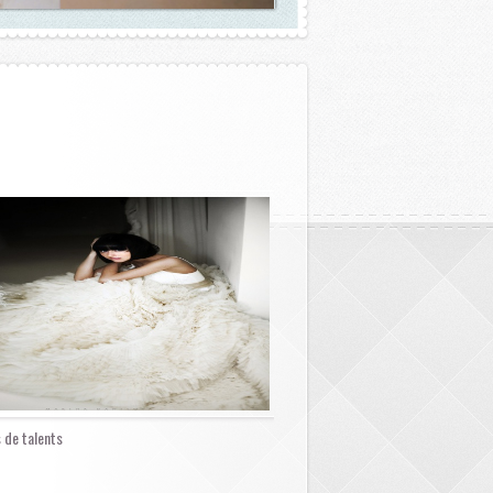
Diffusez votre Newsletter
 de talents