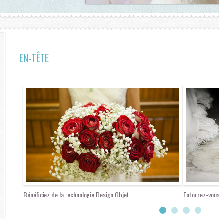
EN-TÊTE
Bénéficiez de la technologie Design Objet
Entourez-vous