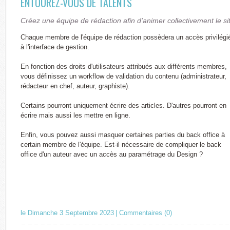
ENTOUREZ-VOUS DE TALENTS
Créez une équipe de rédaction afin d'animer collectivement le si
Chaque membre de l'équipe de rédaction possèdera un accès privilégi
à l'interface de gestion.
En fonction des droits d'utilisateurs attribués aux différents membres,
vous définissez un workflow de validation du contenu (administrateur,
rédacteur en chef, auteur, graphiste).
Certains pourront uniquement écrire des articles. D'autres pourront en
écrire mais aussi les mettre en ligne.
Enfin, vous pouvez aussi masquer certaines parties du back office à
certain membre de l'équipe. Est-il nécessaire de compliquer le back
office d'un auteur avec un accès au paramétrage du Design ?
le Dimanche 3 Septembre 2023
|
Commentaires (0)