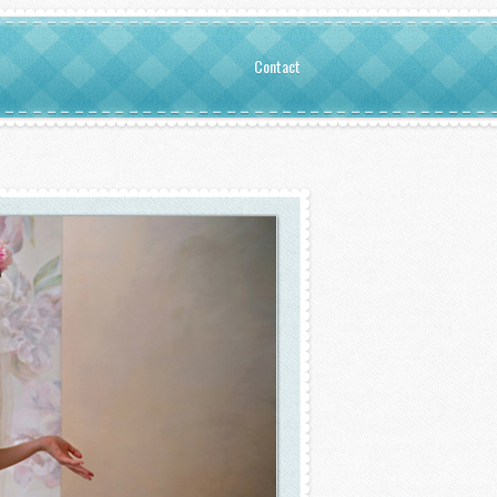
Contact