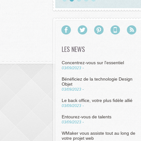
LES NEWS
Concentrez-vous sur l'essentiel
03/09/2023
-
Bénéficiez de la technologie Design
Objet
03/09/2023
-
Le back office, votre plus fidèle allié
03/09/2023
-
Entourez-vous de talents
03/09/2023
-
WMaker vous assiste tout au long de
votre projet web