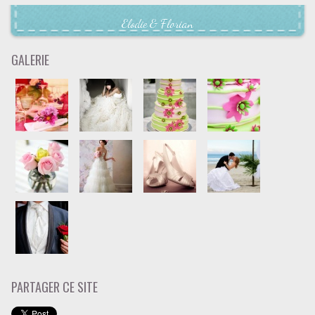
Elodie & Florian
GALERIE
PARTAGER CE SITE