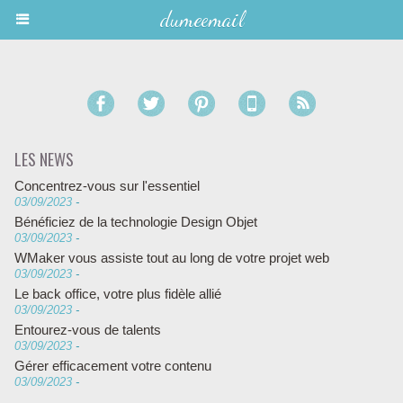
dumeemail
LES NEWS
Concentrez-vous sur l'essentiel
03/09/2023
-
Bénéficiez de la technologie Design Objet
03/09/2023
-
WMaker vous assiste tout au long de votre projet web
03/09/2023
-
Le back office, votre plus fidèle allié
03/09/2023
-
Entourez-vous de talents
03/09/2023
-
Gérer efficacement votre contenu
03/09/2023
-